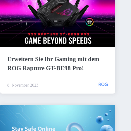
Erweitern Sie Ihr Gaming mit dem
ROG Rapture GT-BE98 Pro!
ROG
8. November 2023