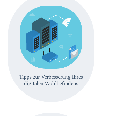
Tipps zur Verbesserung Ihres
digitalen Wohlbefindens