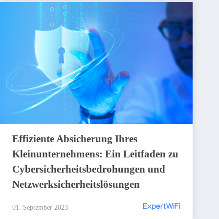
Effiziente Absicherung Ihres
Kleinunternehmens: Ein Leitfaden zu
Cybersicherheitsbedrohungen und
Netzwerksicherheitslösungen
ExpertWiFi
01. September 2023