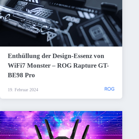
Enthüllung der Design-Essenz von
WiFi7 Monster – ROG Rapture GT-
BE98 Pro
ROG
19. Februar 2024