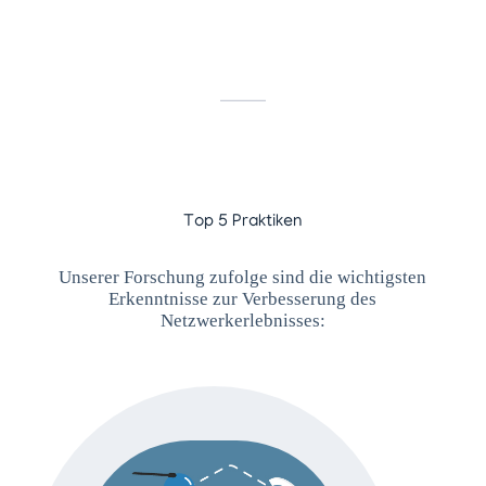
Top 5 Praktiken
Unserer Forschung zufolge sind die wichtigsten
Erkenntnisse zur Verbesserung des
Netzwerkerlebnisses: