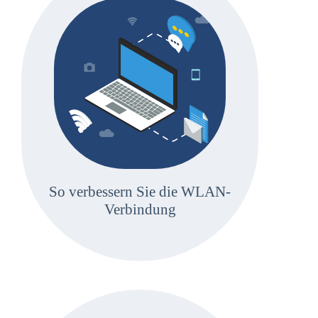
So verbessern Sie die WLAN-
Verbindung