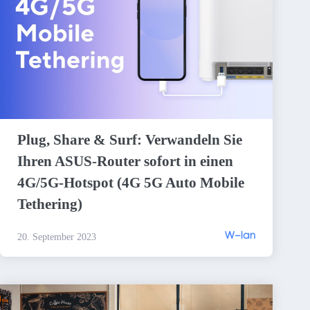
Plug, Share & Surf: Verwandeln Sie
Ihren ASUS-Router sofort in einen
4G/5G-Hotspot (4G 5G Auto Mobile
Tethering)
W-lan
20. September 2023