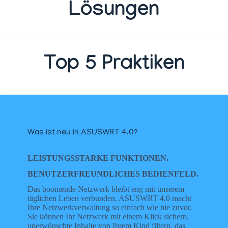
Lösungen
Top 5 Praktiken
Was ist neu in ASUSWRT 4.0?
LEISTUNGSSTARKE FUNKTIONEN.
BENUTZERFREUNDLICHES BEDIENFELD.
Das boomende Netzwerk bleibt eng mit unserem
täglichen Leben verbunden. ASUSWRT 4.0 macht
Ihre Netzwerkverwaltung so einfach wie nie zuvor.
Sie können Ihr Netzwerk mit einem Klick sichern,
unerwünschte Inhalte von Ihrem Kind filtern, das