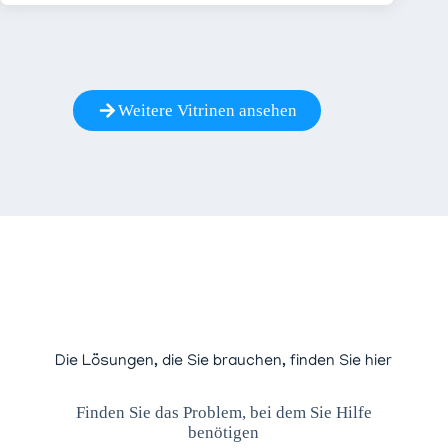
Weitere Vitrinen ansehen
Die Lösungen, die Sie brauchen, finden Sie hier
Finden Sie das Problem, bei dem Sie Hilfe
benötigen