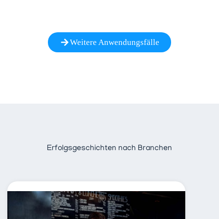
Weitere Anwendungsfälle
Erfolgsgeschichten nach Branchen