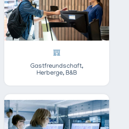
Gastfreundschaft,
Herberge, B&B