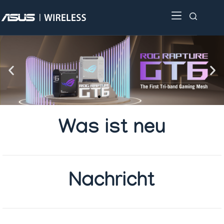
Was ist neu
Nachricht