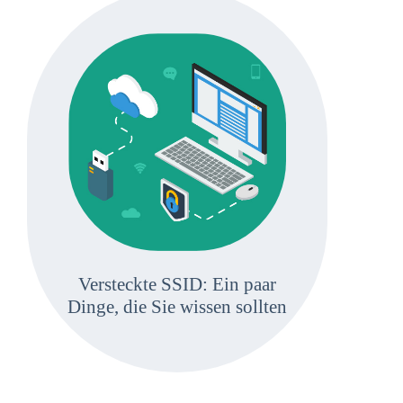
Versteckte SSID: Ein paar
Dinge, die Sie wissen sollten