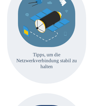
Tipps, um die
Netzwerkverbindung stabil zu
halten