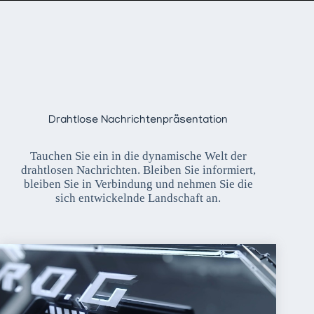
Drahtlose Nachrichtenpräsentation
Tauchen Sie ein in die dynamische Welt der
drahtlosen Nachrichten. Bleiben Sie informiert,
bleiben Sie in Verbindung und nehmen Sie die
sich entwickelnde Landschaft an.