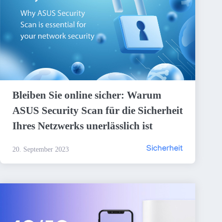
Bleiben Sie online sicher: Warum
ASUS Security Scan für die Sicherheit
Ihres Netzwerks unerlässlich ist
Sicherheit
20. September 2023