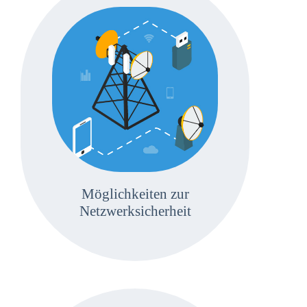
Möglichkeiten zur
Netzwerksicherheit