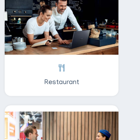
Restaurant