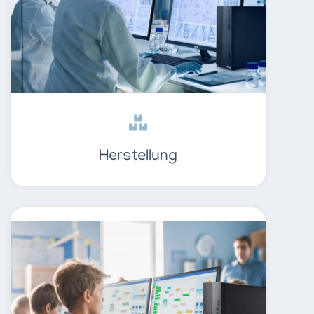
Herstellung