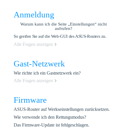
Anmeldung
Warum kann ich die Seite „Einstellungen“ nicht
aufrufen?
So greifen Sie auf die Web-GUI des ASUS-Routers zu.
Alle Fragen anzeigen
Gast-Netzwerk
Wie richte ich ein Gastnetzwerk ein?
Alle Fragen anzeigen
Firmware
ASUS-Router auf Werkseinstellungen zurücksetzen.
Wie verwende ich den Rettungsmodus?
Das Firmware-Update ist fehlgeschlagen.