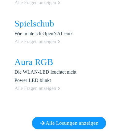
Alle Fragen anzeigen
Spielschub
Wie richte ich OpenNAT ein?
Alle Fragen anzeigen
Aura RGB
Die WLAN-LED leuchtet nicht
Power-LED blinkt
Alle Fragen anzeigen
Alle Lösungen anzeigen