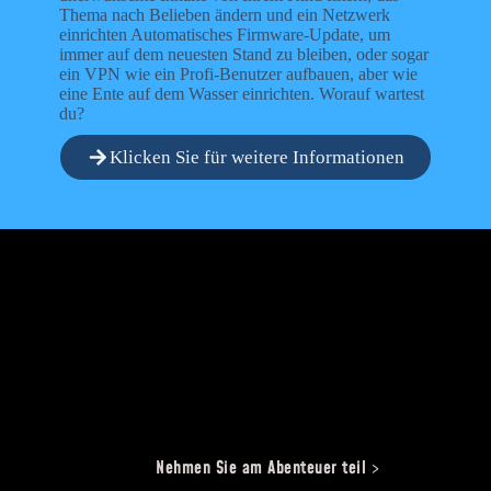
Thema nach Belieben ändern und ein Netzwerk
einrichten Automatisches Firmware-Update, um
immer auf dem neuesten Stand zu bleiben, oder sogar
ein VPN wie ein Profi-Benutzer aufbauen, aber wie
eine Ente auf dem Wasser einrichten. Worauf wartest
du?
Klicken Sie für weitere Informationen
Nehmen Sie am Abenteuer teil
>