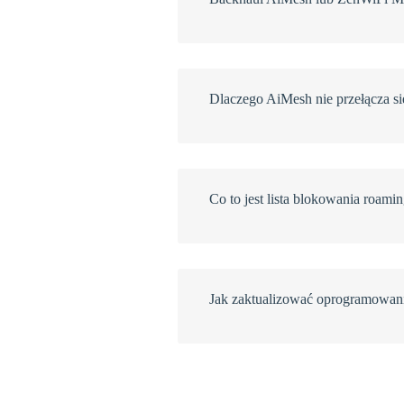
Dlaczego AiMesh nie przełącza si
Co to jest lista blokowania roamin
Jak zaktualizować oprogramowan