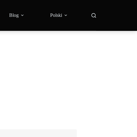
Blog
Polski