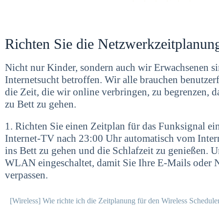
Richten Sie die Netzwerkzeitplanung
Nicht nur Kinder, sondern auch wir Erwachsenen si
Internetsucht betroffen. Wir alle brauchen benutzer
die Zeit, die wir online verbringen, zu begrenzen, d
zu Bett zu gehen.
1. Richten Sie einen Zeitplan für das Funksignal ei
Internet-TV nach 23:00 Uhr automatisch vom Internet
ins Bett zu gehen und die Schlafzeit zu genießen. 
WLAN eingeschaltet, damit Sie Ihre E-Mails oder Na
verpassen.
[Wireless] Wie richte ich die Zeitplanung für den Wireless Schedule