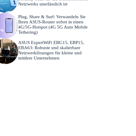
Netzwerks unerlässlich ist
Plug, Share & Surf: Verwandeln Sie
Ihren ASUS-Router sofort in einen
4G/5G-Hotspot (4G 5G Auto Mobile
Tethering)
ASUS ExpertWiFi EBG15, EBP15,
EBA63: Robuste und skalierbare
Netzwerklösungen für kleine und
mittlere Unternehmen