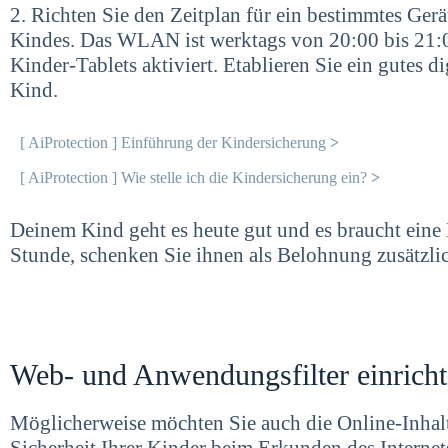
2. Richten Sie den Zeitplan für ein bestimmtes Gerät 
Kindes. Das WLAN ist werktags von 20:00 bis 21
Kinder-Tablets aktiviert. Etablieren Sie ein gutes di
Kind.
[ AiProtection ] Einführung der Kindersicherung
>
[ AiProtection ] Wie stelle ich die Kindersicherung ein?
>
Deinem Kind geht es heute gut und es braucht ein
Stunde, schenken Sie ihnen als Belohnung zusätzlic
Web- und Anwendungsfilter einrich
Möglicherweise möchten Sie auch die Online-Inhalt