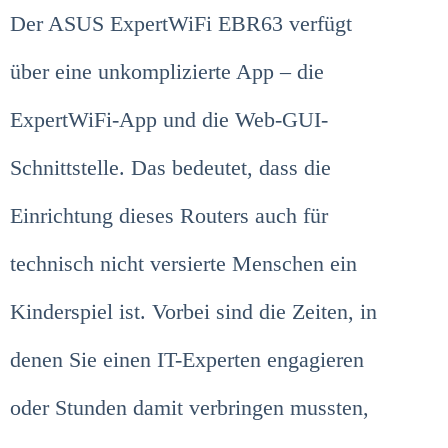
Der ASUS ExpertWiFi EBR63 verfügt
über eine unkomplizierte App – die
ExpertWiFi-App und die Web-GUI-
Schnittstelle. Das bedeutet, dass die
Einrichtung dieses Routers auch für
technisch nicht versierte Menschen ein
Kinderspiel ist. Vorbei sind die Zeiten, in
denen Sie einen IT-Experten engagieren
oder Stunden damit verbringen mussten,