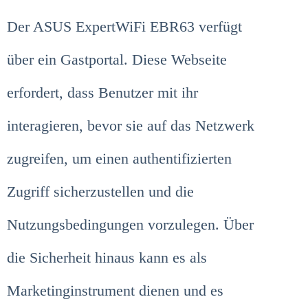
Der ASUS ExpertWiFi EBR63 verfügt
über ein Gastportal. Diese Webseite
erfordert, dass Benutzer mit ihr
interagieren, bevor sie auf das Netzwerk
zugreifen, um einen authentifizierten
Zugriff sicherzustellen und die
Nutzungsbedingungen vorzulegen. Über
die Sicherheit hinaus kann es als
Marketinginstrument dienen und es