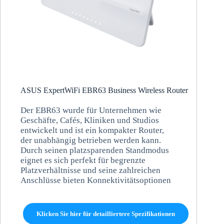
ASUS ExpertWiFi EBR63 Business Wireless Router
Der EBR63 wurde für Unternehmen wie
Geschäfte, Cafés, Kliniken und Studios
entwickelt und ist ein kompakter Router,
der unabhängig betrieben werden kann.
Durch seinen platzsparenden Standmodus
eignet es sich perfekt für begrenzte
Platzverhältnisse und seine zahlreichen
Anschlüsse bieten Konnektivitätsoptionen
Klicken Sie hier für detailliertere Spezifikationen