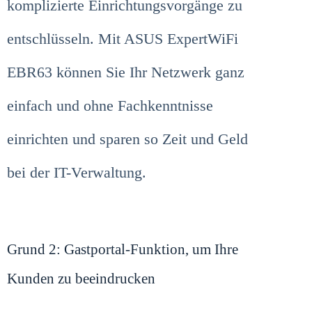
komplizierte Einrichtungsvorgänge zu
entschlüsseln. Mit ASUS ExpertWiFi
EBR63 können Sie Ihr Netzwerk ganz
einfach und ohne Fachkenntnisse
einrichten und sparen so Zeit und Geld
bei der IT-Verwaltung.
Grund 2: Gastportal-Funktion, um Ihre
Kunden zu beeindrucken