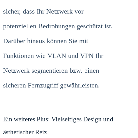
sicher, dass Ihr Netzwerk vor
potenziellen Bedrohungen geschützt ist.
Darüber hinaus können Sie mit
Funktionen wie VLAN und VPN Ihr
Netzwerk segmentieren bzw. einen
sicheren Fernzugriff gewährleisten.
Ein weiteres Plus: Vielseitiges Design und
ästhetischer Reiz