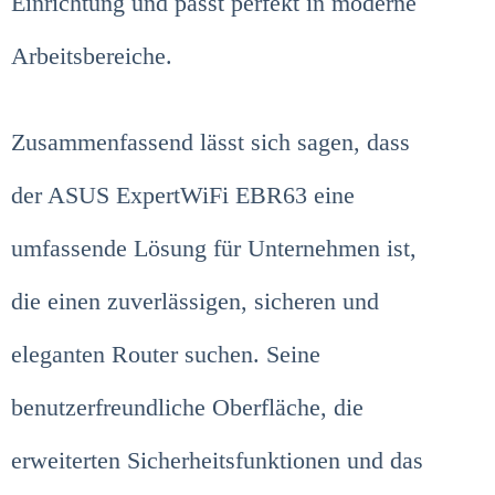
Einrichtung und passt perfekt in moderne
Arbeitsbereiche.
Zusammenfassend lässt sich sagen, dass
der ASUS ExpertWiFi EBR63 eine
umfassende Lösung für Unternehmen ist,
die einen zuverlässigen, sicheren und
eleganten Router suchen. Seine
benutzerfreundliche Oberfläche, die
erweiterten Sicherheitsfunktionen und das