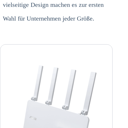
vielseitige Design machen es zur ersten
Wahl für Unternehmen jeder Größe.