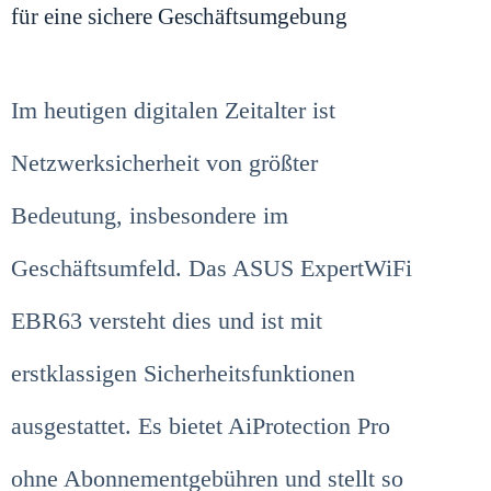
für eine sichere Geschäftsumgebung
Im heutigen digitalen Zeitalter ist
Netzwerksicherheit von größter
Bedeutung, insbesondere im
Geschäftsumfeld. Das ASUS ExpertWiFi
EBR63 versteht dies und ist mit
erstklassigen Sicherheitsfunktionen
ausgestattet. Es bietet AiProtection Pro
ohne Abonnementgebühren und stellt so