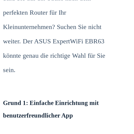
perfekten Router für Ihr
Kleinunternehmen? Suchen Sie nicht
weiter. Der ASUS ExpertWiFi EBR63
könnte genau die richtige Wahl für Sie
sein.
Grund 1: Einfache Einrichtung mit
benutzerfreundlicher App