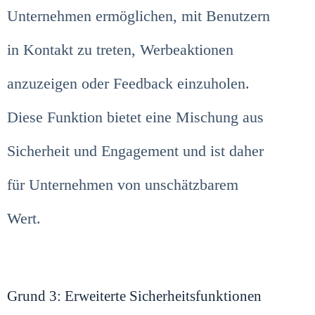
Unternehmen ermöglichen, mit Benutzern
in Kontakt zu treten, Werbeaktionen
anzuzeigen oder Feedback einzuholen.
Diese Funktion bietet eine Mischung aus
Sicherheit und Engagement und ist daher
für Unternehmen von unschätzbarem
Wert.
Grund 3: Erweiterte Sicherheitsfunktionen