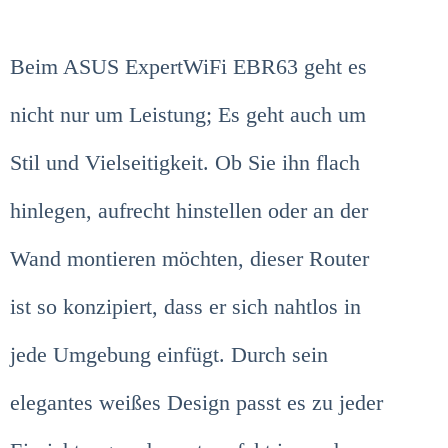
Beim ASUS ExpertWiFi EBR63 geht es
nicht nur um Leistung; Es geht auch um
Stil und Vielseitigkeit. Ob Sie ihn flach
hinlegen, aufrecht hinstellen oder an der
Wand montieren möchten, dieser Router
ist so konzipiert, dass er sich nahtlos in
jede Umgebung einfügt. Durch sein
elegantes weißes Design passt es zu jeder