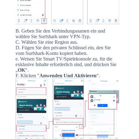
B. Geben Sie den Verbindungsnamen ein und
wählen Sie Surfshark unter VPN-Typ.
C. Wählen Sie eine Region aus.
D. Fügen Sie den privaten Schlüssel ein, den Sie
vom Surfshark-Konto kopiert haben.
e. Weisen Sie Smart TV/Spielekonsole zu, für die
exklusive Inhalte erforderlich sind, und drücken Sie
„
OK
“.
F. Klicken "
Anwenden
Und
Aktivieren
“.