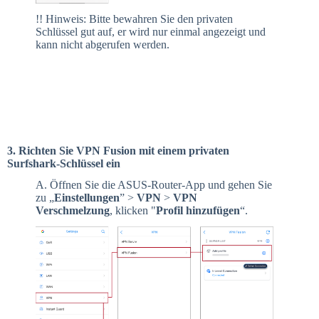
!! Hinweis: Bitte bewahren Sie den privaten
Schlüssel gut auf, er wird nur einmal angezeigt und
kann nicht abgerufen werden.
3. Richten Sie VPN Fusion mit einem privaten
Surfshark-Schlüssel ein
A. Öffnen Sie die ASUS-Router-App und gehen Sie
zu „
Einstellungen
” >
VPN
>
VPN
Verschmelzung
, klicken "
Profil hinzufügen
“.