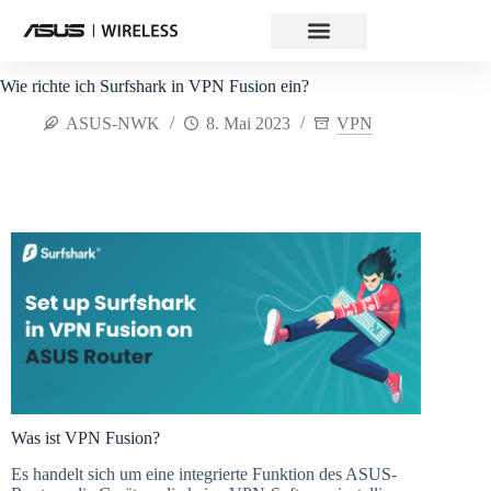
Wie richte ich Surfshark in VPN Fusion ein?
ASUS-NWK
8. Mai 2023
VPN
Was ist VPN Fusion?
Es handelt sich um eine integrierte Funktion des ASUS-