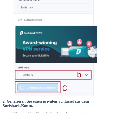
2. Generieren Sie einen privaten Schlüssel aus dem
Surfshark-Konto.