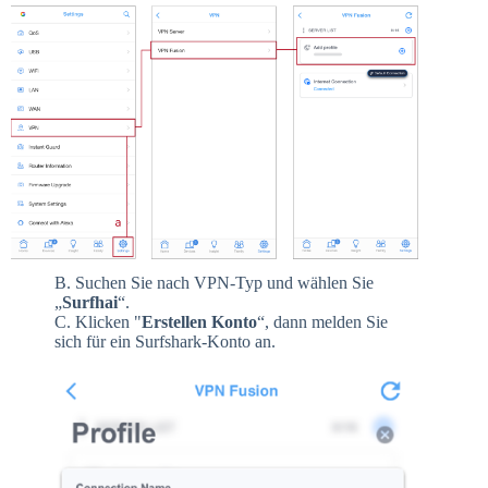
B. Suchen Sie nach VPN-Typ und wählen Sie
„
Surfhai
“.
C. Klicken "
Erstellen
Konto
“, dann melden Sie
sich für ein Surfshark-Konto an.