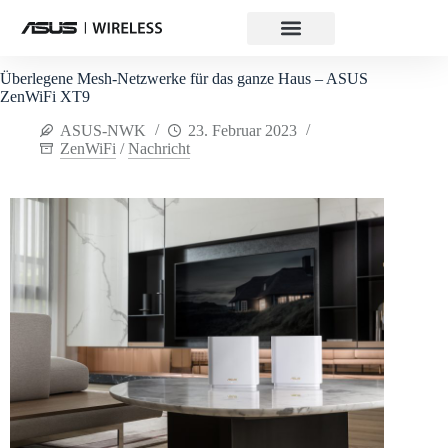
Überlegene Mesh-Netzwerke für das ganze Haus – ASUS
ZenWiFi XT9
ASUS-NWK
23. Februar 2023
ZenWiFi
/
Nachricht