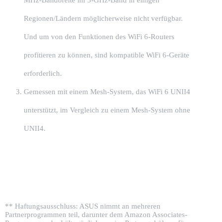
Regionen/Ländern möglicherweise nicht verfügbar.
Und um von den Funktionen des WiFi 6-Routers
profitieren zu können, sind kompatible WiFi 6-Geräte
erforderlich.
Gemessen mit einem Mesh-System, das WiFi 6 UNII4
unterstützt, im Vergleich zu einem Mesh-System ohne
UNII4.
** Haftungsausschluss: ASUS nimmt an mehreren
Partnerprogrammen teil, darunter dem Amazon Associates-