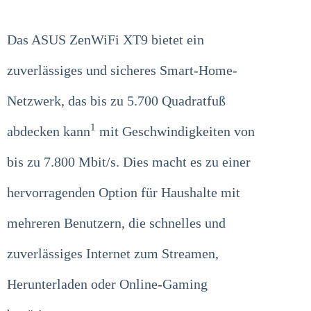
Das ASUS ZenWiFi XT9 bietet ein
zuverlässiges und sicheres Smart-Home-
Netzwerk, das bis zu 5.700 Quadratfuß
1
abdecken kann
mit Geschwindigkeiten von
bis zu 7.800 Mbit/s. Dies macht es zu einer
hervorragenden Option für Haushalte mit
mehreren Benutzern, die schnelles und
zuverlässiges Internet zum Streamen,
Herunterladen oder Online-Gaming