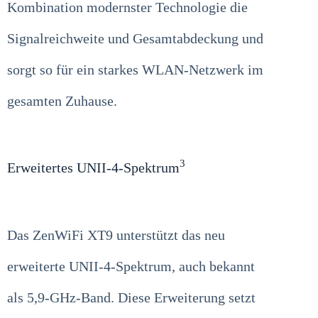
Kombination modernster Technologie die
Signalreichweite und Gesamtabdeckung und
sorgt so für ein starkes WLAN-Netzwerk im
gesamten Zuhause.
3
Erweitertes UNII-4-Spektrum
Das ZenWiFi XT9 unterstützt das neu
erweiterte UNII-4-Spektrum, auch bekannt
als 5,9-GHz-Band. Diese Erweiterung setzt