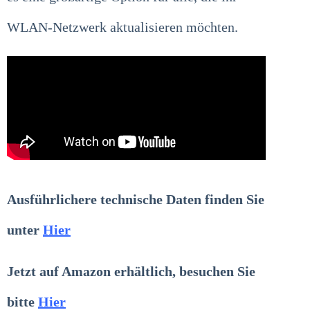
WLAN-Netzwerk aktualisieren möchten.
Ausführlichere technische Daten finden Sie
unter
Hier
Jetzt auf Amazon erhältlich, besuchen Sie
bitte
Hier