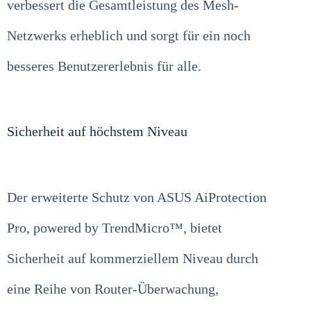
verbessert die Gesamtleistung des Mesh-
Netzwerks erheblich und sorgt für ein noch
besseres Benutzererlebnis für alle.
Sicherheit auf höchstem Niveau
Der erweiterte Schutz von ASUS AiProtection
Pro, powered by TrendMicro™, bietet
Sicherheit auf kommerziellem Niveau durch
eine Reihe von Router-Überwachung,