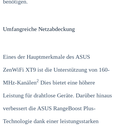
benötigen.
Umfangreiche Netzabdeckung
Eines der Hauptmerkmale des ASUS
ZenWiFi XT9 ist die Unterstützung von 160-
2
MHz-Kanälen
Dies bietet eine höhere
Leistung für drahtlose Geräte. Darüber hinaus
verbessert die ASUS RangeBoost Plus-
Technologie dank einer leistungsstarken