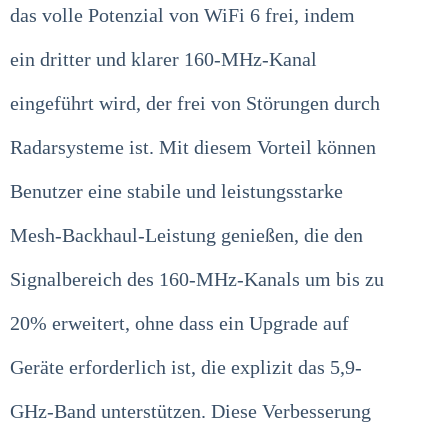
das volle Potenzial von WiFi 6 frei, indem
ein dritter und klarer 160-MHz-Kanal
eingeführt wird, der frei von Störungen durch
Radarsysteme ist. Mit diesem Vorteil können
Benutzer eine stabile und leistungsstarke
Mesh-Backhaul-Leistung genießen, die den
Signalbereich des 160-MHz-Kanals um bis zu
20% erweitert, ohne dass ein Upgrade auf
Geräte erforderlich ist, die explizit das 5,9-
GHz-Band unterstützen. Diese Verbesserung