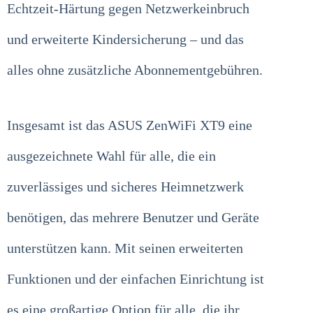
Echtzeit-Härtung gegen Netzwerkeinbruch
und erweiterte Kindersicherung – und das
alles ohne zusätzliche Abonnementgebühren.
Insgesamt ist das ASUS ZenWiFi XT9 eine
ausgezeichnete Wahl für alle, die ein
zuverlässiges und sicheres Heimnetzwerk
benötigen, das mehrere Benutzer und Geräte
unterstützen kann. Mit seinen erweiterten
Funktionen und der einfachen Einrichtung ist
es eine großartige Option für alle, die ihr