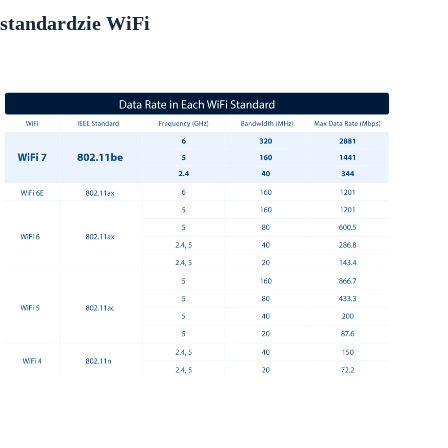
standardzie WiFi