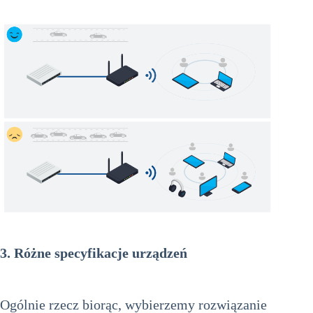
3.
Różne specyfikacje urządzeń
Ogólnie rzecz biorąc, wybierzemy rozwiązanie