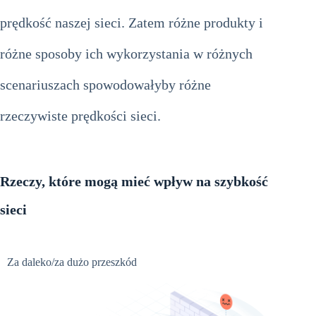
prędkość naszej sieci. Zatem różne produkty i
różne sposoby ich wykorzystania w różnych
scenariuszach spowodowałyby różne
rzeczywiste prędkości sieci.
Rzeczy, które mogą mieć wpływ na szybkość
sieci
Za daleko/za dużo przeszkód