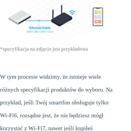
*specyfikacja na zdjęciu jest przykładowa
W tym procesie widzimy, że istnieje wiele
różnych specyfikacji produktów do wyboru. Na
przykład, jeśli Twój smartfon obsługuje tylko
Wi-Fi6, rozsądne jest, że nie będziesz mógł
korzystać z Wi-Fi7, nawet jeśli kupiłeś