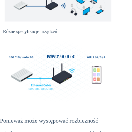
Różne specyfikacje urządzeń
Ponieważ może występować rozbieżność