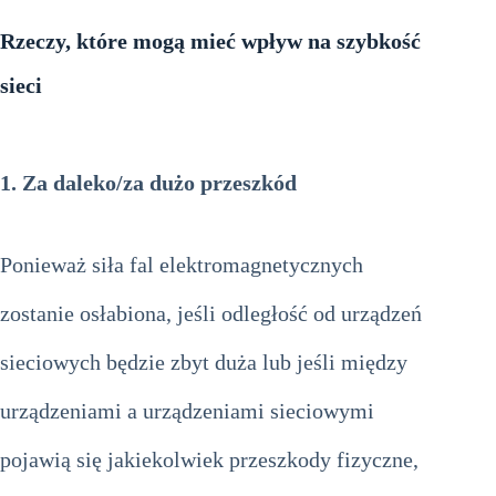
Rzeczy, które mogą mieć wpływ na szybkość
sieci
1.
Za daleko/za dużo przeszkód
Ponieważ siła fal elektromagnetycznych
zostanie osłabiona, jeśli odległość od urządzeń
sieciowych będzie zbyt duża lub jeśli między
urządzeniami a urządzeniami sieciowymi
pojawią się jakiekolwiek przeszkody fizyczne,