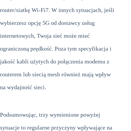
router/siatkę Wi-Fi7. W innych sytuacjach, jeśli
wybierzesz opcję 5G od dostawcy usług
internetowych, Twoja sieć może mieć
ograniczoną prędkość. Poza tym specyfikacja i
jakość kabli użytych do połączenia modemu z
routerem lub siecią mesh również mają wpływ
na wydajność sieci.
Podsumowując, trzy wymienione powyżej
sytuacje to regularne przyczyny wpływające na