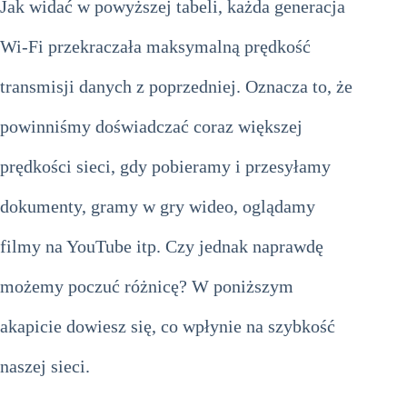
Jak widać w powyższej tabeli, każda generacja
Wi-Fi przekraczała maksymalną prędkość
transmisji danych z poprzedniej. Oznacza to, że
powinniśmy doświadczać coraz większej
prędkości sieci, gdy pobieramy i przesyłamy
dokumenty, gramy w gry wideo, oglądamy
filmy na YouTube itp. Czy jednak naprawdę
możemy poczuć różnicę? W poniższym
akapicie dowiesz się, co wpłynie na szybkość
naszej sieci.