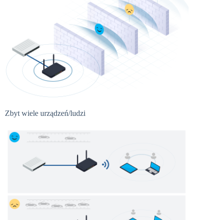
Zbyt wiele urządzeń/ludzi