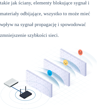
takie jak ściany, elementy blokujące sygnał i
materiały odbijające, wszystko to może mieć
wpływ na sygnał propagację i spowodować
zmniejszenie szybkości sieci.