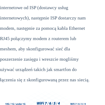
internetowe od ISP (dostawcy usług
internetowych), następnie ISP dostarczy nam
modem, następnie za pomocą kabla Ethernet
RJ45 połączymy modem z routerem lub
meshem, aby skonfigurować sieć dla
poszerzenie zasięgu i wreszcie mogliśmy
używać urządzeń takich jak smartfon do
łączenia się z skonfigurowaną przez nas siecią.