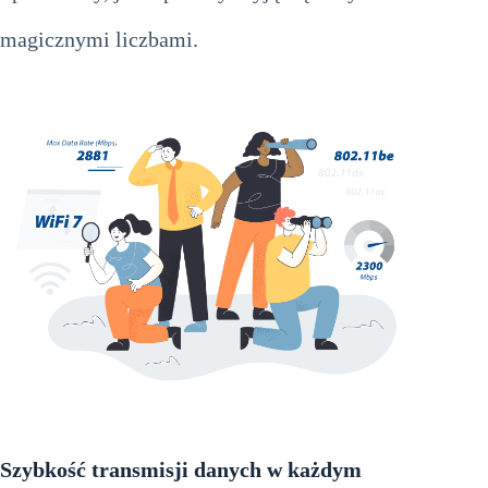
magicznymi liczbami.
Szybkość transmisji danych w każdym