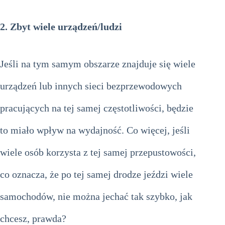
2.
Zbyt wiele urządzeń/ludzi
Jeśli na tym samym obszarze znajduje się wiele
urządzeń lub innych sieci bezprzewodowych
pracujących na tej samej częstotliwości, będzie
to miało wpływ na wydajność. Co więcej, jeśli
wiele osób korzysta z tej samej przepustowości,
co oznacza, że po tej samej drodze jeździ wiele
samochodów, nie można jechać tak szybko, jak
chcesz, prawda?