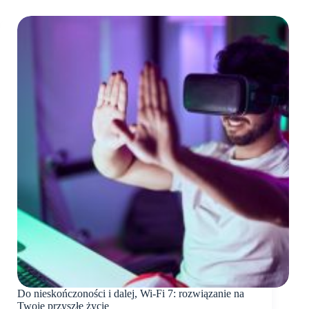
Do nieskończoności i dalej, Wi-Fi 7: rozwiązanie na
Twoje przyszłe życie