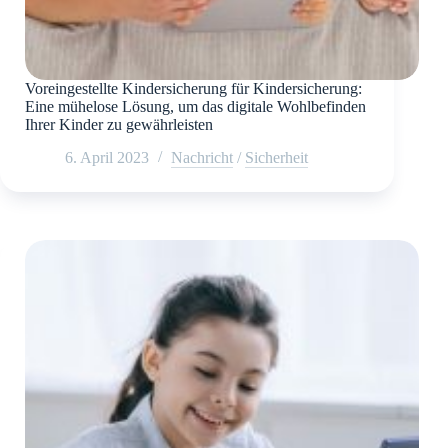
Voreingestellte Kindersicherung für Kindersicherung:
Eine mühelose Lösung, um das digitale Wohlbefinden
Ihrer Kinder zu gewährleisten
6. April 2023
Nachricht
/
Sicherheit