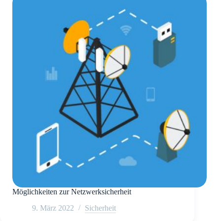
Möglichkeiten zur Netzwerksicherheit
9. März 2022
Sicherheit