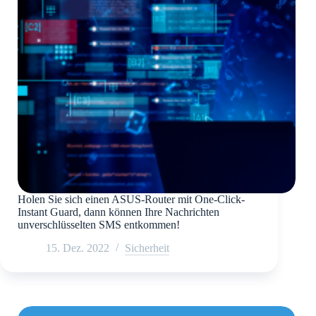
Holen Sie sich einen ASUS-Router mit One-Click-
Instant Guard, dann können Ihre Nachrichten
unverschlüsselten SMS entkommen!
15. Dez. 2022
Sicherheit