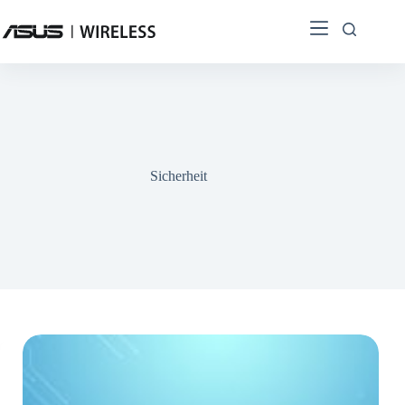
Sicherheit