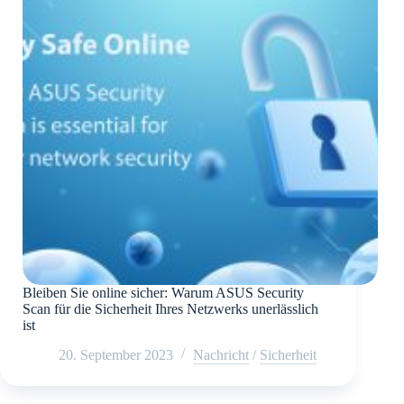
Bleiben Sie online sicher: Warum ASUS Security
Scan für die Sicherheit Ihres Netzwerks unerlässlich
ist
20. September 2023
Nachricht
/
Sicherheit