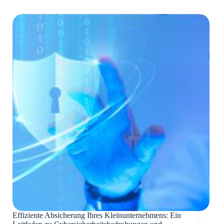
Effiziente Absicherung Ihres Kleinunternehmens: Ein