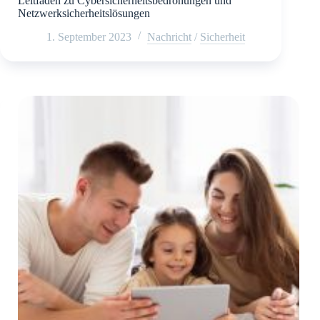
Leitfaden zu Cybersicherheitsbedrohungen und
Netzwerksicherheitslösungen
1. September 2023
Nachricht
/
Sicherheit