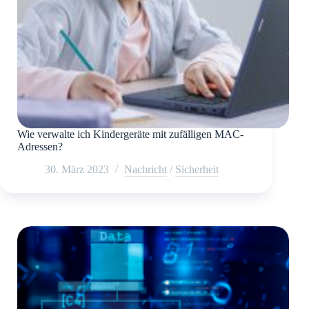
Wie verwalte ich Kindergeräte mit zufälligen MAC-
Adressen?
30. März 2023
Nachricht
/
Sicherheit